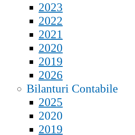
2023
2022
2021
2020
2019
2026
Bilanturi Contabile
2025
2020
2019