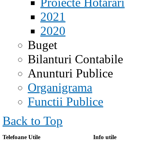
Proiecte Hotarari
2021
2020
Buget
Bilanturi Contabile
Anunturi Publice
Organigrama
Functii Publice
Back to Top
Telefoane Utile
Info utile