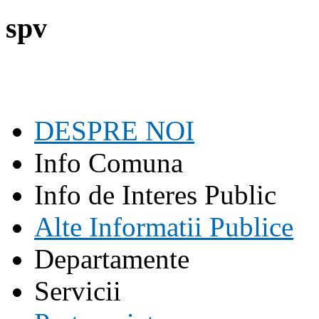
spv
DESPRE NOI
Info Comuna
Info de Interes Public
Alte Informatii Publice
Departamente
Servicii