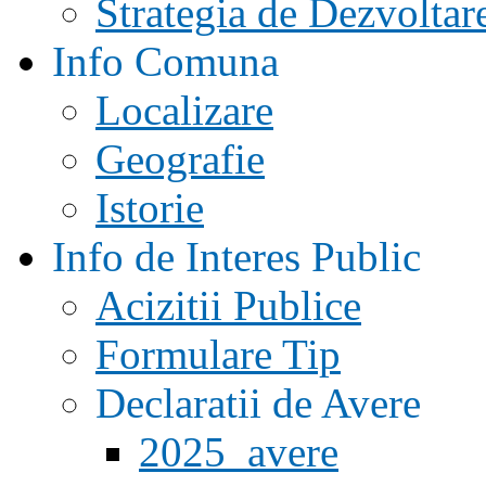
Strategia de Dezvoltar
Info Comuna
Localizare
Geografie
Istorie
Info de Interes Public
Acizitii Publice
Formulare Tip
Declaratii de Avere
2025_avere