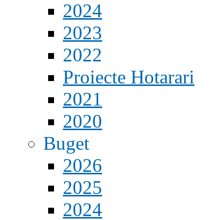
2024
2023
2022
Proiecte Hotarari
2021
2020
Buget
2026
2025
2024