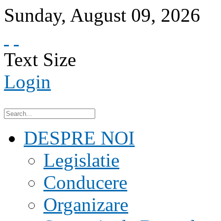
Sunday
,
August
09
,
2026
Text Size
Login
DESPRE NOI
Legislatie
Conducere
Organizare