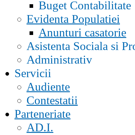
Buget Contabilitate
Evidenta Populatiei
Anunturi casatorie
Asistenta Sociala si Pr
Administrativ
Servicii
Audiente
Contestatii
Parteneriate
AD.I.