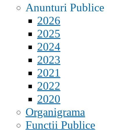
Anunturi Publice
2026
2025
2024
2023
2021
2022
2020
Organigrama
Functii Publice