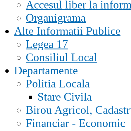
Accesul liber la inform
Organigrama
Alte Informatii Publice
Legea 17
Consiliul Local
Departamente
Politia Locala
Stare Civila
Birou Agricol, Cadast
Financiar - Economic