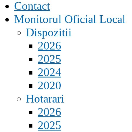
Contact
Monitorul Oficial Local
Dispozitii
2026
2025
2024
2020
Hotarari
2026
2025