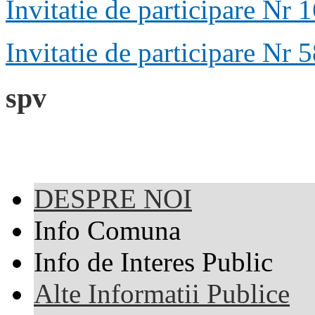
Invitatie de participare Nr
Invitatie de participare Nr 
spv
DESPRE NOI
Info Comuna
Info de Interes Public
Alte Informatii Publice