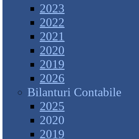
2023
2022
2021
2020
2019
2026
Bilanturi Contabile
2025
2020
2019