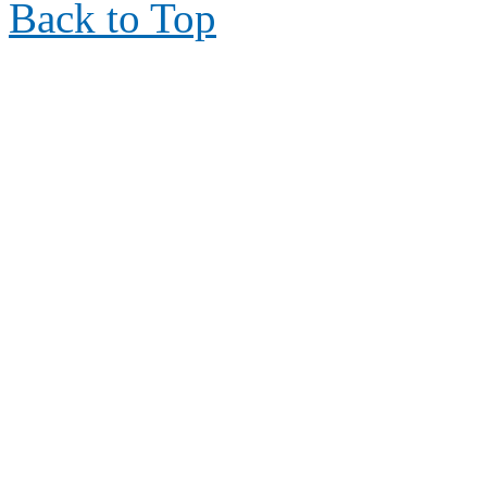
Back to Top