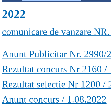
2022
comunicare de vanzare NR
Anunt Publicitar Nr. 2990/
Rezultat concurs Nr 2160 /
Rezultat selectie Nr 1200 /
Anunt concurs / 1.08.2022