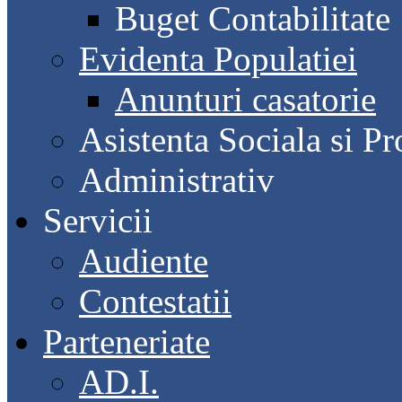
Buget Contabilitate
Evidenta Populatiei
Anunturi casatorie
Asistenta Sociala si Pr
Administrativ
Servicii
Audiente
Contestatii
Parteneriate
AD.I.