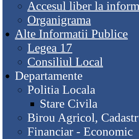
Accesul liber la inform
Organigrama
Alte Informatii Publice
Legea 17
Consiliul Local
Departamente
Politia Locala
Stare Civila
Birou Agricol, Cadast
Financiar - Economic