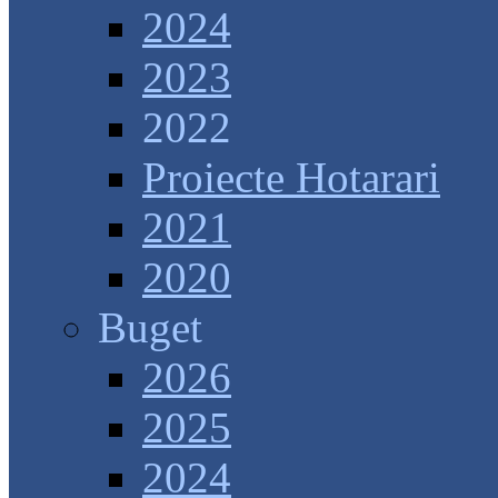
2024
2023
2022
Proiecte Hotarari
2021
2020
Buget
2026
2025
2024