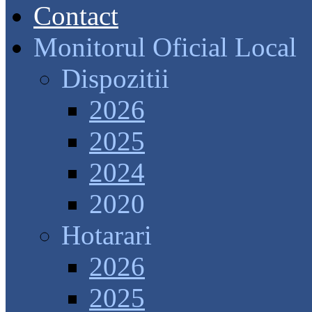
Contact
Monitorul Oficial Local
Dispozitii
2026
2025
2024
2020
Hotarari
2026
2025