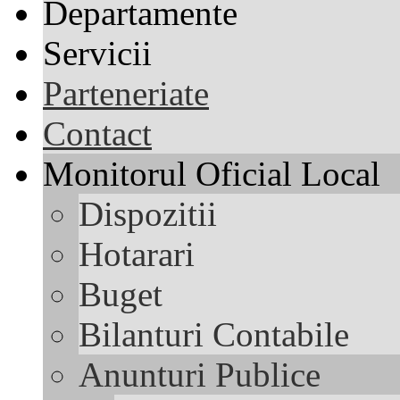
Departamente
Servicii
Parteneriate
Contact
Monitorul Oficial Local
Dispozitii
Hotarari
Buget
Bilanturi Contabile
Anunturi Publice