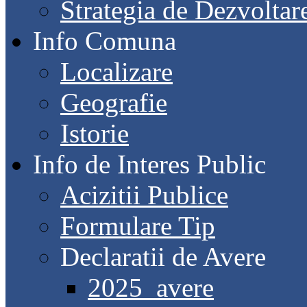
Strategia de Dezvoltar
Info Comuna
Localizare
Geografie
Istorie
Info de Interes Public
Acizitii Publice
Formulare Tip
Declaratii de Avere
2025_avere