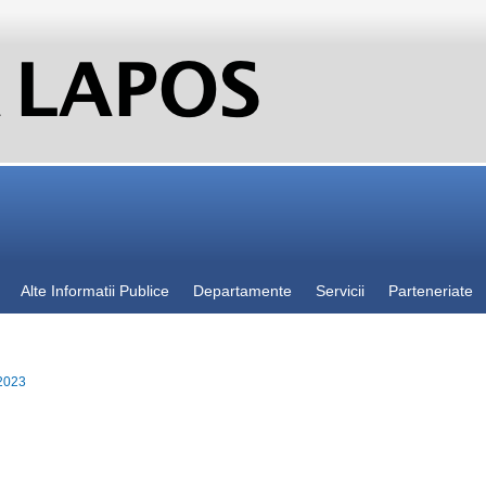
Alte Informatii Publice
Departamente
Servicii
Parteneriate
 2023