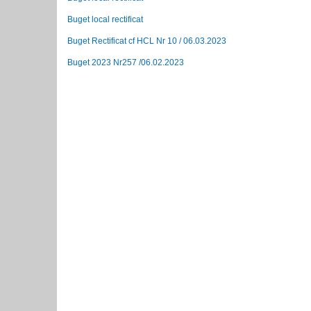
Buget local rectificat
Buget Rectificat cf HCL Nr 10 / 06.03.2023
Buget 2023 Nr257 /06.02.2023