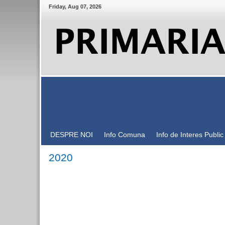
Friday
,
Aug
07
,
2026
DESPRE NOI
Info Comuna
Info de Interes Public
2020