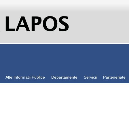
Alte Informatii Publice
Departamente
Servicii
Parteneriate