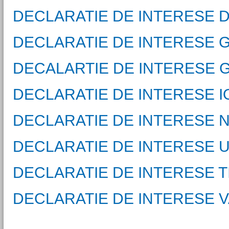
DECLARATIE DE INTERESE 
DECLARATIE DE INTERESE 
DECALARTIE DE INTERESE 
DECLARATIE DE INTERESE 
DECLARATIE DE INTERESE 
DECLARATIE DE INTERESE 
DECLARATIE DE INTERESE T
DECLARATIE DE INTERESE 