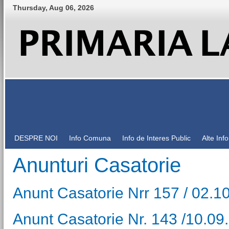
Thursday
,
Aug
06
,
2026
DESPRE NOI
Info Comuna
Info de Interes Public
Alte Inf
Anunturi Casatorie
Anunt Casatorie Nrr 157 / 02.1
Anunt Casatorie Nr. 143 /10.09