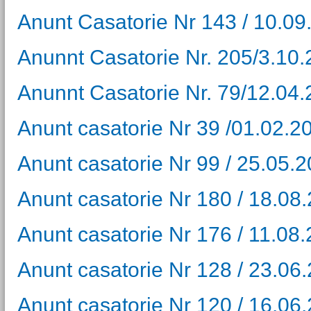
Anunt Casatorie Nr 143 / 10.09
Anunnt Casatorie Nr. 205/3.10
Anunnt Casatorie Nr. 79/12.04
Anunt casatorie Nr 39 /01.02.2
Anunt casatorie Nr 99 / 25.05.
Anunt casatorie Nr 180 / 18.08
Anunt casatorie Nr 176 / 11.08
Anunt casatorie Nr 128 / 23.06
Anunt casatorie Nr 120 / 16.06