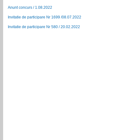
Anunt concurs / 1.08.2022
Invitatie de participare Nr 1699 /08.07.2022
Invitatie de participare Nr 580 / 20.02.2022