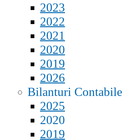
2023
2022
2021
2020
2019
2026
Bilanturi Contabile
2025
2020
2019