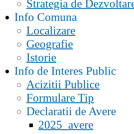
Strategia de Dezvoltar
Info Comuna
Localizare
Geografie
Istorie
Info de Interes Public
Acizitii Publice
Formulare Tip
Declaratii de Avere
2025_avere