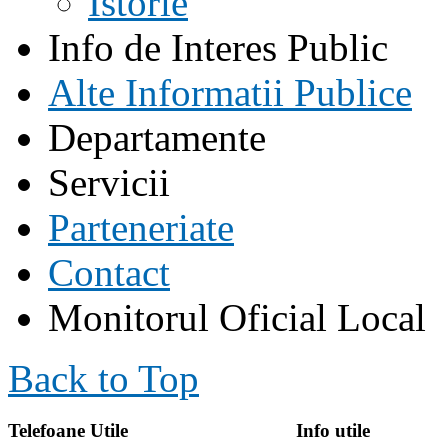
Istorie
Info de Interes Public
Alte Informatii Publice
Departamente
Servicii
Parteneriate
Contact
Monitorul Oficial Local
Back to Top
Telefoane Utile
Info utile