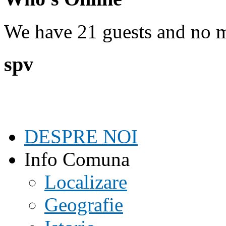
We have 21 guests and no 
spv
DESPRE NOI
Info Comuna
Localizare
Geografie