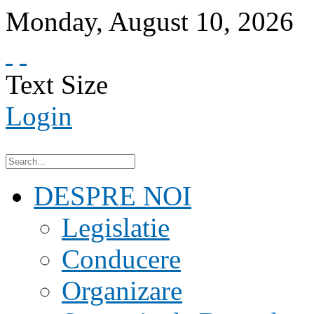
Monday
,
August
10
,
2026
Text Size
Login
DESPRE NOI
Legislatie
Conducere
Organizare