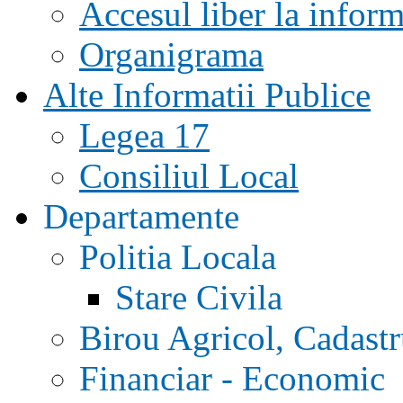
Accesul liber la inform
Organigrama
Alte Informatii Publice
Legea 17
Consiliul Local
Departamente
Politia Locala
Stare Civila
Birou Agricol, Cadast
Financiar - Economic