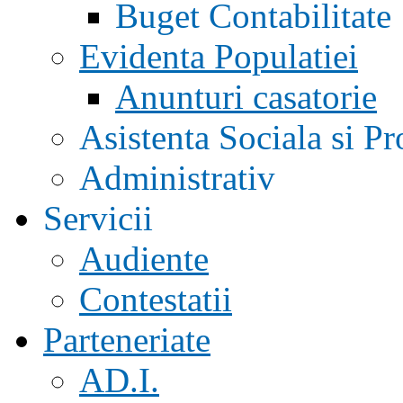
Buget Contabilitate
Evidenta Populatiei
Anunturi casatorie
Asistenta Sociala si Pr
Administrativ
Servicii
Audiente
Contestatii
Parteneriate
AD.I.