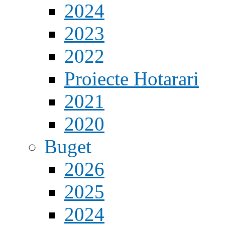
2024
2023
2022
Proiecte Hotarari
2021
2020
Buget
2026
2025
2024