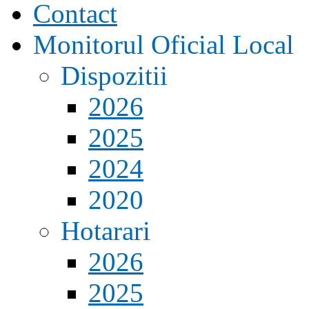
Contact
Monitorul Oficial Local
Dispozitii
2026
2025
2024
2020
Hotarari
2026
2025